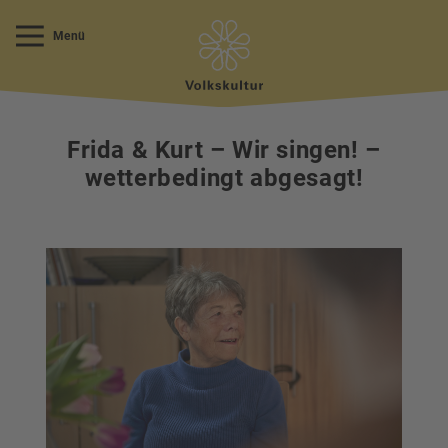
Menü
Frida & Kurt – Wir singen! –
wetterbedingt abgesagt!