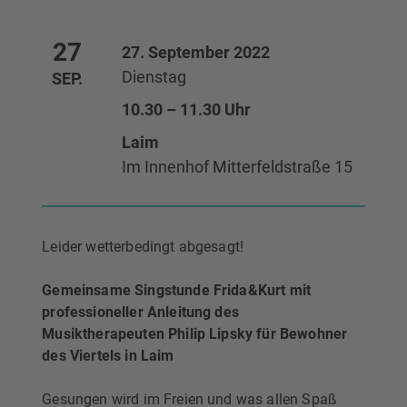
27
27. September 2022
Dienstag
SEP.
10.30 – 11.30 Uhr
Laim
Im Innenhof Mitterfeldstraße 15
Leider wetterbedingt abgesagt!
Gemeinsame Singstunde Frida&Kurt mit
professioneller Anleitung des
Musiktherapeuten Philip Lipsky für Bewohner
des Viertels in Laim
Gesungen wird im Freien und was allen Spaß