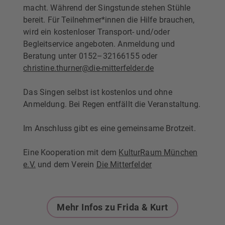
macht. Während der Singstunde stehen Stühle
bereit. Für Teilnehmer*innen die Hilfe brauchen,
wird ein kostenloser Transport- und/oder
Begleitservice angeboten. Anmeldung und
Beratung unter 0152–32166155 oder
christine.thurner@die-mitterfelder.de
Das Singen selbst ist kostenlos und ohne
Anmeldung. Bei Regen entfällt die Veranstaltung.
Im Anschluss gibt es eine gemeinsame Brotzeit.
Eine Kooperation mit dem
KulturRaum München
e.V.
und dem Verein
Die Mitterfelder
Mehr Infos zu Frida & Kurt