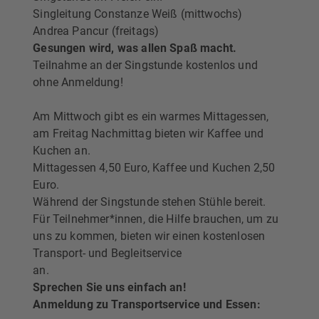
Singleitung Constanze Weiß (mittwochs)
Andrea Pancur (freitags)
Gesungen wird, was allen Spaß macht.
Teilnahme an der Singstunde kostenlos und
ohne Anmeldung!
Am Mittwoch gibt es ein warmes Mittagessen,
am Freitag Nachmittag bieten wir Kaffee und
Kuchen an.
Mittagessen 4,50 Euro, Kaffee und Kuchen 2,50
Euro.
Während der Singstunde stehen Stühle bereit.
Für Teilnehmer*innen, die Hilfe brauchen, um zu
uns zu kommen, bieten wir einen kostenlosen
Transport- und Begleitservice
an.
Sprechen Sie uns einfach an!
Anmeldung zu Transportservice und Essen: