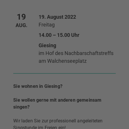
19
19. August 2022
Freitag
AUG.
14.00 – 15.00 Uhr
Giesing
im Hof des Nachbarschaftstreffs
am Walchenseeplatz
Sie wohnen in Giesing?
Sie wollen gerne mit anderen gemeinsam
singen?
Wir laden Sie zur professionell angeleiteten
Singstunde im Freien ein!