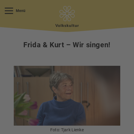
Menü
Frida & Kurt – Wir singen!
Foto: Tjark Lienke