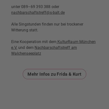
unter 089–69 393 388 oder
nachbarschaftstreff@s-balt.de
Alle Singstunden finden nur bei trockener
Witterung statt.
Eine Kooperation mit dem
KulturRaum München
e.V.
und dem
Nachbarschaftstreff am
Walchenseeplatz
Mehr Infos zu Frida & Kurt