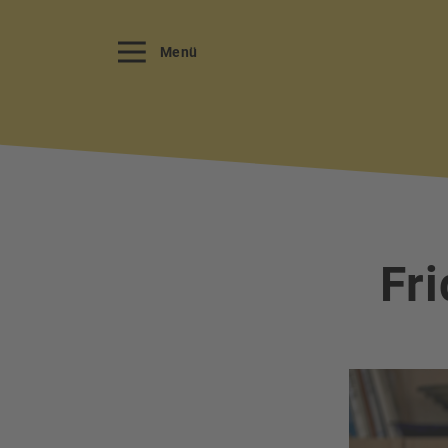
Menü
Fri