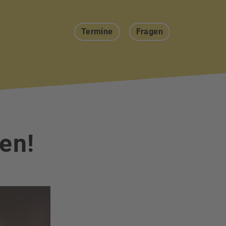
Termine
Fragen
gen!