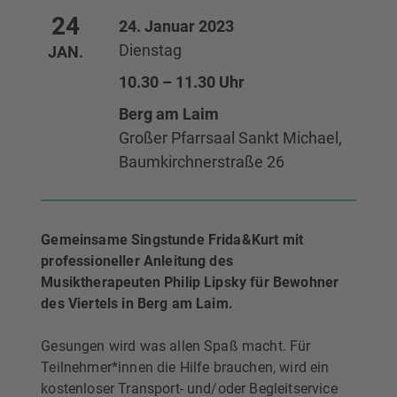
24
24. Januar 2023
Dienstag
JAN.
10.30 – 11.30 Uhr
Berg am Laim
Großer Pfarrsaal Sankt Michael,
Baumkirchnerstraße 26
Gemeinsame Singstunde Frida&Kurt mit
professioneller Anleitung des
Musiktherapeuten Philip Lipsky für Bewohner
des Viertels in Berg am Laim.
Gesungen wird was allen Spaß macht. Für
Teilnehmer*innen die Hilfe brauchen, wird ein
kostenloser Transport- und/oder Begleitservice