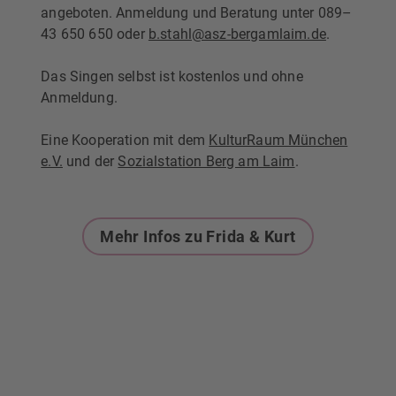
angeboten. Anmeldung und Beratung unter 089–
43 650 650 oder
b.stahl@asz-bergamlaim.de
.
Das Singen selbst ist kostenlos und ohne
Anmeldung.
Eine Kooperation mit dem
KulturRaum München
e.V.
und der
Sozialstation Berg am Laim
.
Mehr Infos zu Frida & Kurt