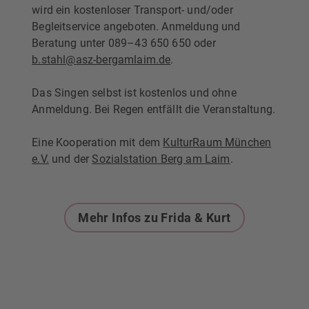
wird ein kostenloser Transport- und/oder
Begleitservice angeboten. Anmeldung und
Beratung unter 089–43 650 650 oder
b.stahl@asz-bergamlaim.de
.
Das Singen selbst ist kostenlos und ohne
Anmeldung. Bei Regen entfällt die Veranstaltung.
Eine Kooperation mit dem
KulturRaum München
e.V.
und der
Sozialstation Berg am Laim
.
Mehr Infos zu Frida & Kurt