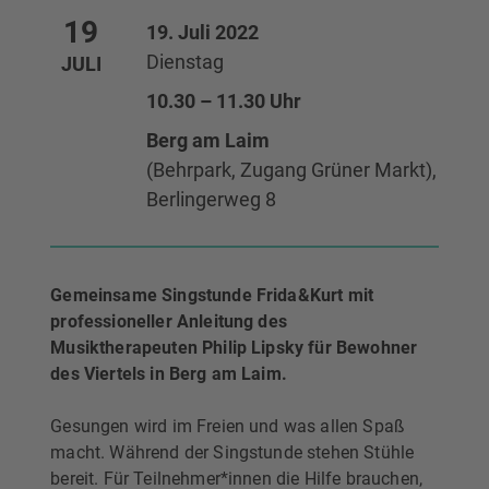
19
19. Juli 2022
Dienstag
JULI
10.30 – 11.30 Uhr
Berg am Laim
(Behrpark, Zugang Grüner Markt),
Berlingerweg 8
Gemeinsame Singstunde Frida&Kurt mit
professioneller Anleitung des
Musiktherapeuten Philip Lipsky für Bewohner
des Viertels in Berg am Laim.
Gesungen wird im Freien und was allen Spaß
macht. Während der Singstunde stehen Stühle
bereit. Für Teilnehmer*innen die Hilfe brauchen,