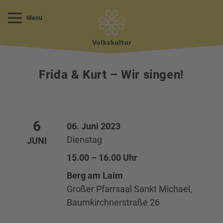
Menü
Frida & Kurt – Wir singen!
6
06. Juni 2023
Dienstag
JUNI
15.00 – 16.00 Uhr
Berg am Laim
Großer Pfarrsaal Sankt Michael,
Baumkirchnerstraße 26