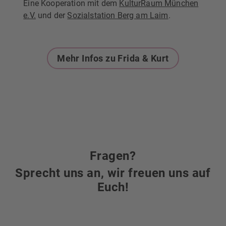
Eine Kooperation mit dem
KulturRaum München
e.V.
und der
Sozialstation Berg am Laim
.
Mehr Infos zu Frida & Kurt
Fragen?
Sprecht uns an, wir freuen uns auf
Euch!