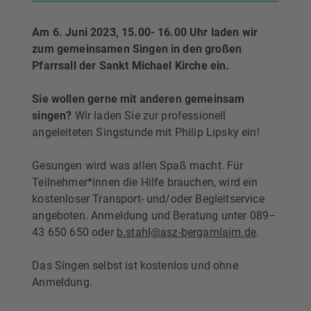
Am 6. Juni 2023, 15.00- 16.00 Uhr laden wir
zum gemeinsamen Singen in den großen
Pfarrsall der Sankt Michael Kirche ein.
Sie wollen gerne mit anderen gemeinsam
singen?
Wir laden Sie zur professionell
angeleiteten Singstunde mit Philip Lipsky ein!
Gesungen wird was allen Spaß macht. Für
Teilnehmer*innen die Hilfe brauchen, wird ein
kostenloser Transport- und/oder Begleitservice
angeboten. Anmeldung und Beratung unter 089–
43 650 650 oder
b.stahl@asz-bergamlaim.de
.
Das Singen selbst ist kostenlos und ohne
Anmeldung.