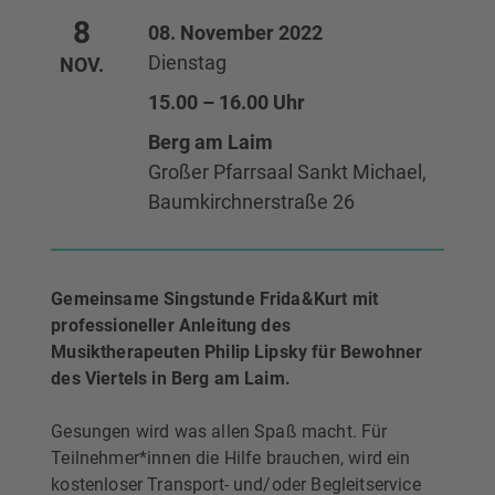
8
08. November 2022
Dienstag
NOV.
15.00 – 16.00 Uhr
Berg am Laim
Großer Pfarrsaal Sankt Michael,
Baumkirchnerstraße 26
Gemeinsame Singstunde Frida&Kurt mit
professioneller Anleitung des
Musiktherapeuten Philip Lipsky für Bewohner
des Viertels in Berg am Laim.
Gesungen wird was allen Spaß macht. Für
Teilnehmer*innen die Hilfe brauchen, wird ein
kostenloser Transport- und/oder Begleitservice