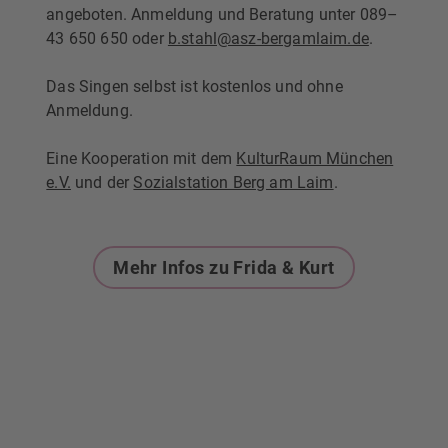
angeboten. Anmeldung und Beratung unter 089–
43 650 650 oder
b.stahl@asz-bergamlaim.de
.
Das Singen selbst ist kostenlos und ohne
Anmeldung.
Eine Kooperation mit dem
KulturRaum München
e.V.
und der
Sozialstation Berg am Laim
.
Mehr Infos zu Frida & Kurt