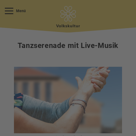
Menü
Tanzserenade mit Live-Musik