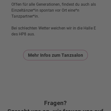
Offen für alle Generationen, findest du auch als
Einzeltänzer*in spontan vor Ort eine*n
Tanzpartner*in.
Bei schlechten Wetter weichen wir in die Halle E
des HP8 aus.
Mehr Infos zum Tanzsalon
Fragen?