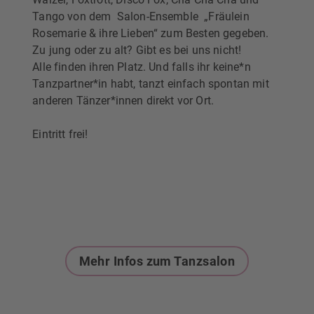
Tango von dem Salon-Ensemble „Fräulein
Rosemarie & ihre Lieben“ zum Besten gegeben.
Zu jung oder zu alt? Gibt es bei uns nicht!
Alle finden ihren Platz. Und falls ihr keine*n
Tanzpartner*in habt, tanzt einfach spontan mit
anderen Tänzer*innen direkt vor Ort.
Eintritt frei!
Mehr Infos zum Tanzsalon