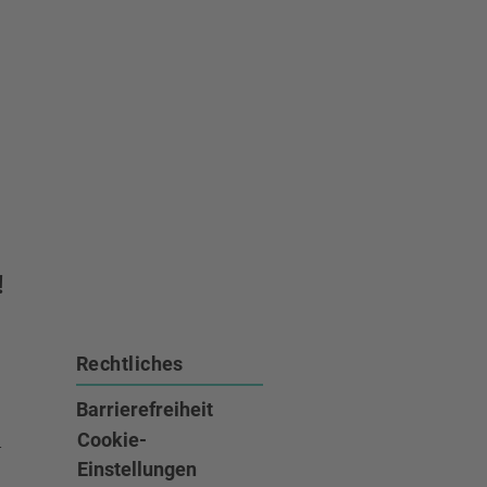
!
Rechtliches
Barrierefreiheit
e
Cookie-
Einstellungen