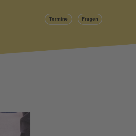
Termine
Fragen