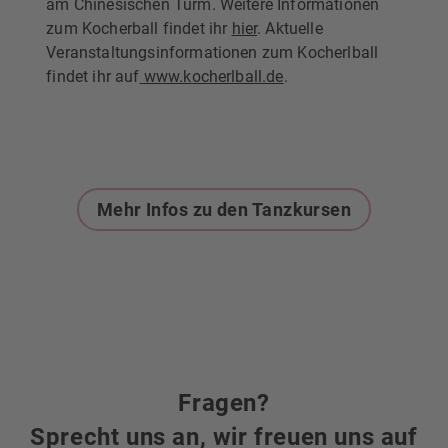
am Chinesischen Turm. Weitere Informationen
zum Kocherball findet ihr
hier
. Aktuelle
Veranstaltungsinformationen zum Kocherlball
findet ihr auf
www.kocherlball.de
.
Mehr Infos zu den Tanzkursen
Fragen?
Sprecht uns an, wir freuen uns auf