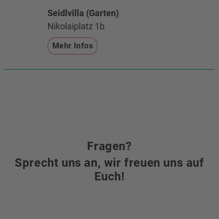
Seidlvilla (Garten)
Nikolaiplatz 1b
Mehr Infos
Fragen?
Sprecht uns an, wir freuen uns auf
Euch!