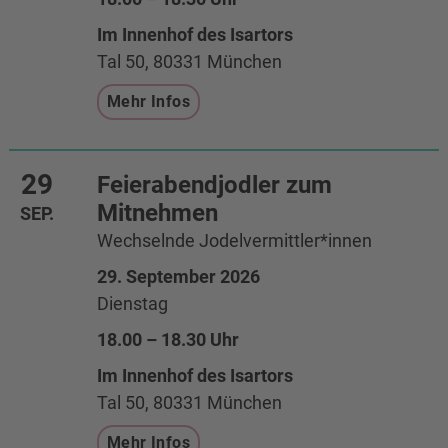
Im Innenhof des Isartors
Tal 50, 80331 München
Mehr Infos
29
Feierabendjodler zum
Mitnehmen
SEP.
Wechselnde Jodelvermittler*innen
29. September 2026
Dienstag
18.00 – 18.30 Uhr
Im Innenhof des Isartors
Tal 50, 80331 München
Mehr Infos