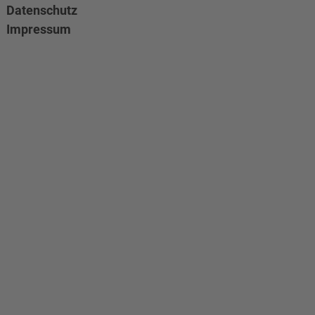
Datenschutz
Impressum