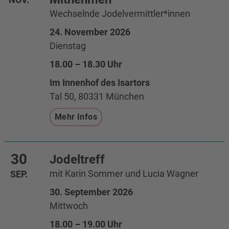
Wechselnde Jodelvermittler*innen
24. November 2026
Dienstag
18.00 – 18.30 Uhr
Im Innenhof des Isartors
Tal 50, 80331 München
Mehr Infos
30
Jodeltreff
mit Karin Sommer und Lucia Wagner
SEP.
30. September 2026
Mittwoch
18.00 – 19.00 Uhr